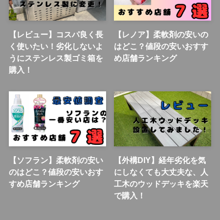
【レビュー】コスパ良く長
【レノア】柔軟剤の安いの
く使いたい！劣化しないよ
はどこ？値段の安いおすす
うにステンレス製ゴミ箱を
め店舗ランキング
購入！
【ソフラン】柔軟剤の安い
【外構DIY】経年劣化を気
のはどこ？値段の安いおす
にしなくても大丈夫な、人
すめ店舗ランキング
工木のウッドデッキを楽天
で購入！