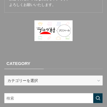
よろしくお願いいたします。
CATEGORY
CATEGORY