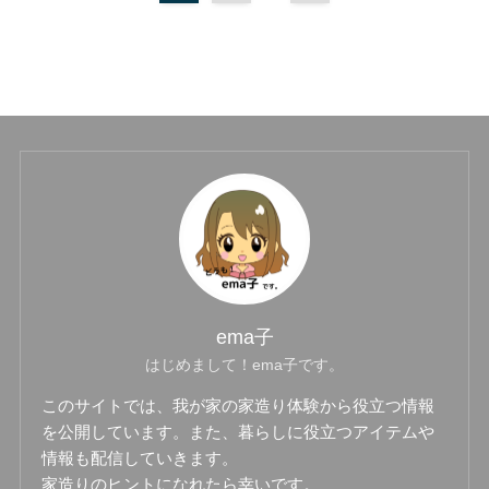
ema子
はじめまして！ema子です。
このサイトでは、我が家の家造り体験から役立つ情報
を公開しています。また、暮らしに役立つアイテムや
情報も配信していきます。
家造りのヒントになれたら幸いです。