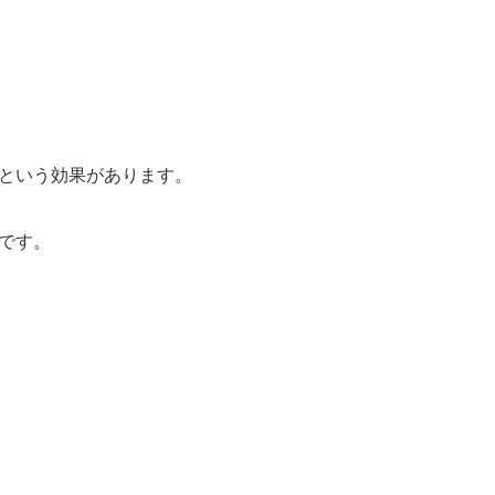
という効果があります。
です。