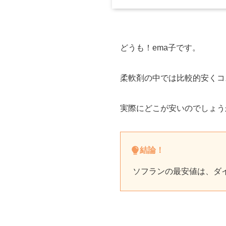
どうも！ema子です。
柔軟剤の中では比較的安くコ
実際にどこが安いのでしょう
結論！
ソフランの最安値は、ダ