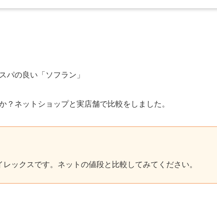
スパの良い「ソフラン」
か？ネットショップと実店舗で比較をしました。
イレックスです。ネットの値段と比較してみてください。