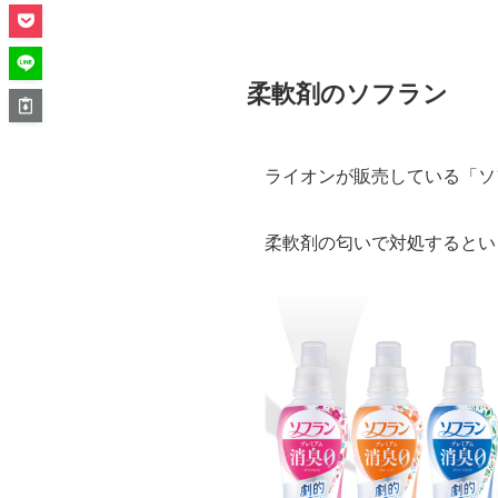
柔軟剤のソフラン
ライオンが販売している「ソ
柔軟剤の匂いで対処するとい