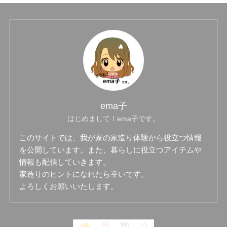
ema子
はじめまして！ema子です。
このサイトでは、我が家の家造り体験から役立つ情報
を公開しています。また、暮らしに役立つアイテムや
情報も配信していきます。
家造りのヒントになれたら幸いです。
よろしくお願いいたします。