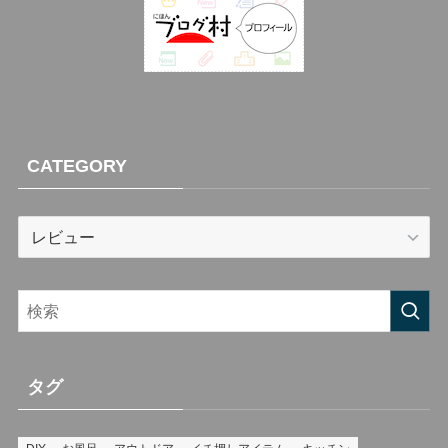
CATEGORY
CATEGORY
タグ