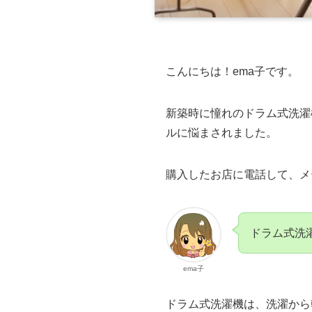
こんにちは！ema子です。
新築時に憧れのドラム式洗濯
ルに悩まされました。
購入したお店に電話して、メ
ドラム式洗
ema子
ドラム式洗濯機は、洗濯から