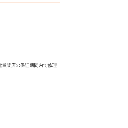
電量販店の保証期間内で修理