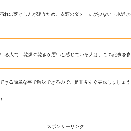
汚れの落とし方が違うため、衣類のダメージが少ない・水道水
いる人で、乾燥の乾きが悪いと感じている人は、この記事を参
できる簡単な事で解決できるので、是非今すぐ実践しましょう
！
スポンサーリンク