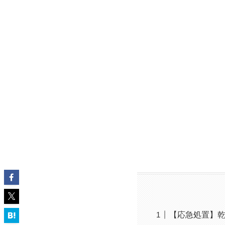
【応急処置】