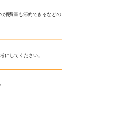
の消費量も節約できるなどの
考にしてください。
。