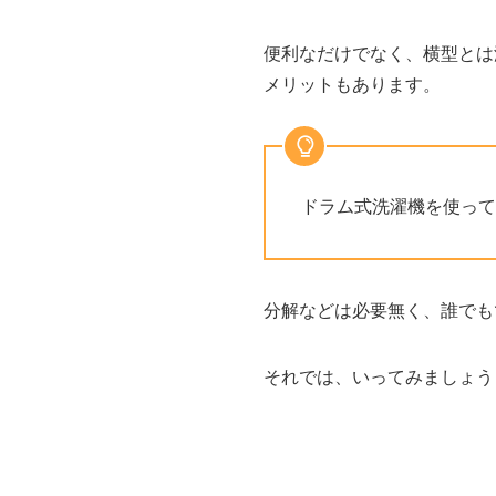
便利なだけでなく、横型とは
メリットもあります。
ドラム式洗濯機を使って
分解などは必要無く、誰でも
それでは、いってみましょう