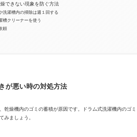
乾燥できない現象を防ぐ方法
や洗濯槽内の掃除は週１回する
濯槽クリーナーを使う
依頼
きが悪い時の対処方法
、乾燥機内のゴミの蓄積が原因です。ドラム式洗濯機内のゴミ
てみましょう。