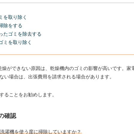
ミを取り除く
掃除をする
ったゴミを除去する
ゴミを取り除く
乾燥ができない原因は、乾燥機内のゴミの影響が高いです。家
ない場合は、出張費用を請求される場合があります。
することをお勧めします。
の確認
洗濯機を使う度に掃除していますか？