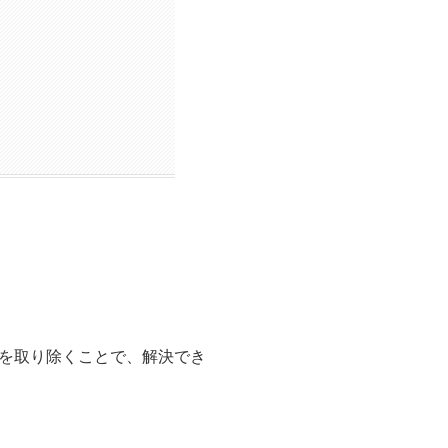
を取り除くことで、解決でき