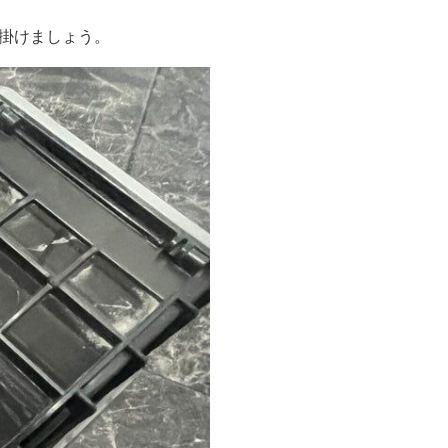
掛けましょう。