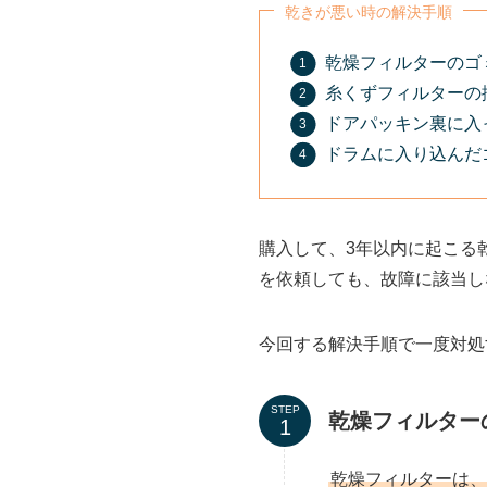
乾きが悪い時の解決手順
乾燥フィルターのゴ
糸くずフィルターの
ドアパッキン裏に入
ドラムに入り込んだ
購入して、3年以内に起こる
を依頼しても、故障に該当し
今回する解決手順で一度対処
STEP
乾燥フィルター
乾燥フィルターは、