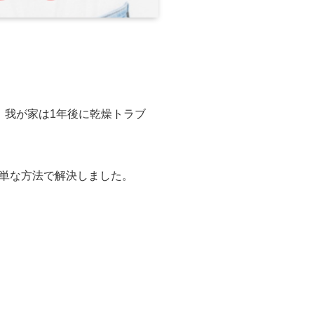
、我が家は1年後に乾燥トラブ
単な方法で解決しました。