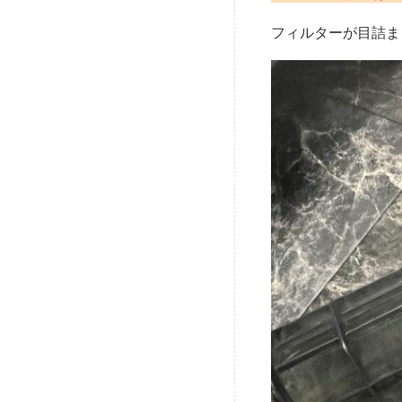
フィルターが目詰ま