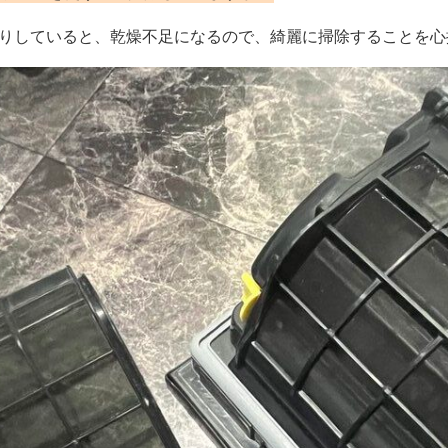
りしていると、乾燥不足になるので、綺麗に掃除することを心