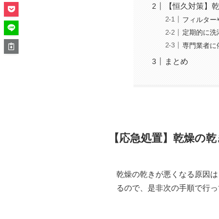
【恒久対策】
フィルター
定期的に洗
専門業者に
まとめ
【応急処置】乾燥の乾
乾燥の乾きが悪くなる原因は
るので、是非次の手順で行っ