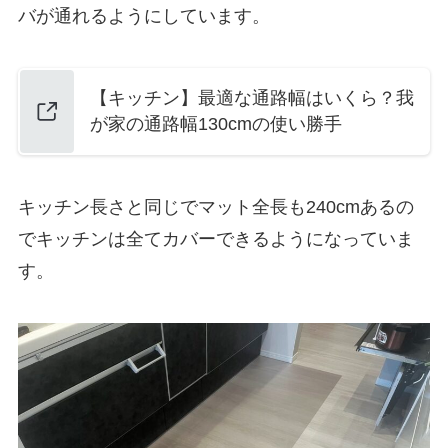
バが通れるようにしています。
【キッチン】最適な通路幅はいくら？我
が家の通路幅130cmの使い勝手
キッチン長さと同じでマット全長も240cmあるの
でキッチンは全てカバーできるようになっていま
す。