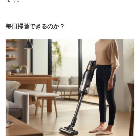
毎日掃除できるのか？