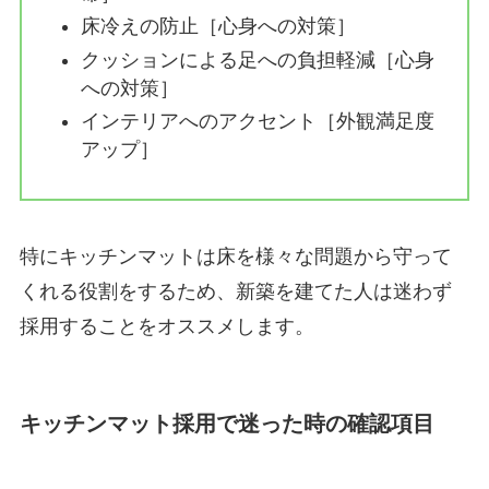
床冷えの防止［心身への対策］
クッションによる足への負担軽減［心身
への対策］
インテリアへのアクセント［外観満足度
アップ］
特にキッチンマットは床を様々な問題から守って
くれる役割をするため、新築を建てた人は迷わず
採用することをオススメします。
キッチンマット採用で迷った時の確認項目