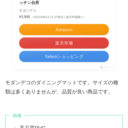
ッチン台所
モダンデコ
¥3,998
（2023/08/14 21:27時点 | 楽天市場調べ）
Amazon
楽天市場
Yahooショッピング
ポチップ
モダンデコのダイニングマットです。サイズの種
類は多くありませんが、品質が良い商品です。
特徴
高品質PVC