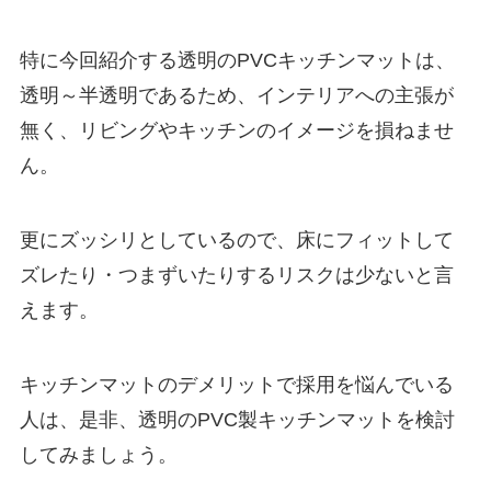
特に今回紹介する透明のPVCキッチンマットは、
透明～半透明であるため、インテリアへの主張が
無く、リビングやキッチンのイメージを損ねませ
ん。
更にズッシリとしているので、床にフィットして
ズレたり・つまずいたりするリスクは少ないと言
えます。
キッチンマットのデメリットで採用を悩んでいる
人は、是非、透明のPVC製キッチンマットを検討
してみましょう。