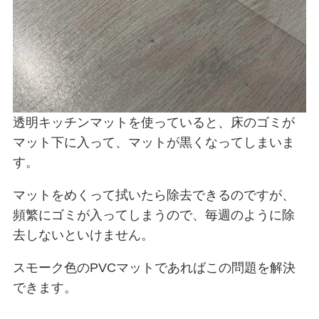
透明キッチンマットを使っていると、床のゴミが
マット下に入って、マットが黒くなってしまいま
す。
マットをめくって拭いたら除去できるのですが、
頻繁にゴミが入ってしまうので、毎週のように除
去しないといけません。
スモーク色のPVCマットであればこの問題を解決
できます。