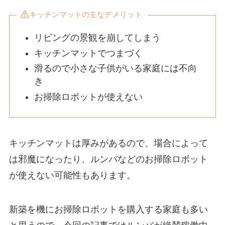
キッチンマットの主なデメリット
リビングの景観を崩してしまう
キッチンマットでつまづく
滑るので小さな子供がいる家庭には不向
き
お掃除ロボットが使えない
キッチンマットは厚みがあるので、場合によって
は邪魔になったり、ルンバなどのお掃除ロボット
が使えない可能性もあります。
新築を機にお掃除ロボットを購入する家庭も多い