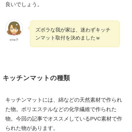
良いでしょう。
ズボラな我が家は、迷わずキッチ
ンマット取付を決めましたｗ
ema子
キッチンマットの種類
キッチンマットには、綿などの天然素材で作られ
た物。ポリエステルなどの化学繊維で作られた
物。今回の記事でオススメしているPVC素材で作
られた物があります。