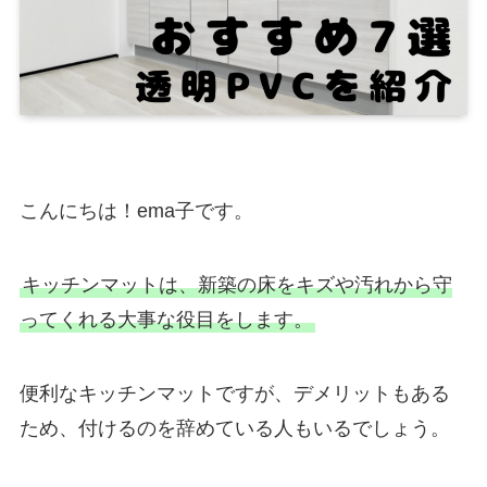
こんにちは！ema子です。
キッチンマットは、新築の床をキズや汚れから守
ってくれる大事な役目をします。
便利なキッチンマットですが、デメリットもある
ため、付けるのを辞めている人もいるでしょう。