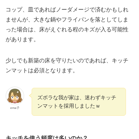
コップ、皿であればノーダメージで済むかもしれ
ませんが、大きな鍋やフライパンを落としてしま
った場合は、床がえぐれる程のキズが入る可能性
があります。
少しでも新築の床を守りたいのであれば、キッチ
ンマットは必須となります。
ズボラな我が家は、迷わずキッチ
ンマットを採用しましたｗ
ema子
キッチを使う頻度は多いのか？