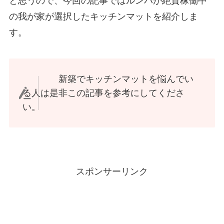
と思うので、今回の記事ではルンバが絶賛稼働中
の我が家が選択したキッチンマットを紹介しま
す。
新築でキッチンマットを悩んでい
る人は是非この記事を参考にしてくださ
い。
スポンサーリンク