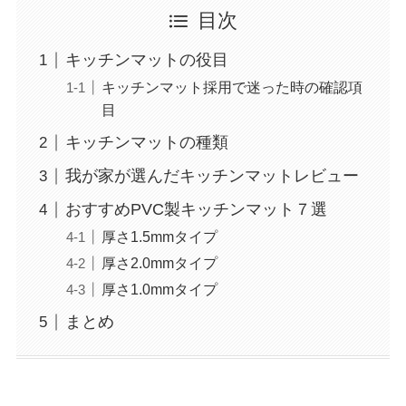
目次
キッチンマットの役目
キッチンマット採用で迷った時の確認項
目
キッチンマットの種類
我が家が選んだキッチンマットレビュー
おすすめPVC製キッチンマット７選
厚さ1.5mmタイプ
厚さ2.0mmタイプ
厚さ1.0mmタイプ
まとめ