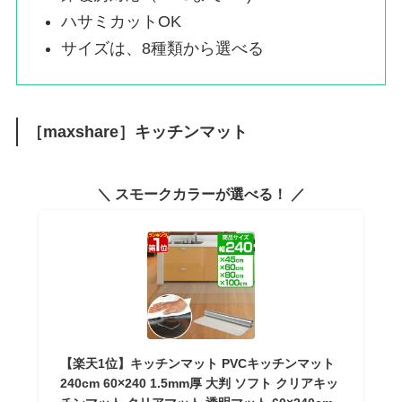
ハサミカットOK
サイズは、8種類から選べる
［maxshare］キッチンマット
＼ スモークカラーが選べる！ ／
【楽天1位】キッチンマット PVCキッチンマット
240cm 60×240 1.5mm厚 大判 ソフト クリアキッ