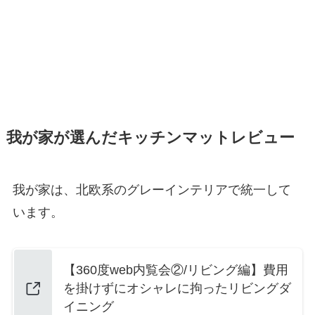
我が家が選んだキッチンマットレビュー
我が家は、北欧系のグレーインテリアで統一して
います。
【360度web内覧会②/リビング編】費用
を掛けずにオシャレに拘ったリビングダ
イニング