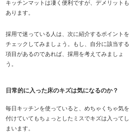
キッチンマットは凄く便利ですが、デメリットも
あります。
採用で迷っている人は、次に紹介するポイントを
チェックしてみましょう。もし、自分に該当する
項目があるのであれば、採用を考えてみましょ
う。
日常的に入った床のキズは気になるのか？
毎日キッチンを使っていると、めちゃくちゃ気を
付けていてもちょっとしたミスでキズは入ってし
まいます。