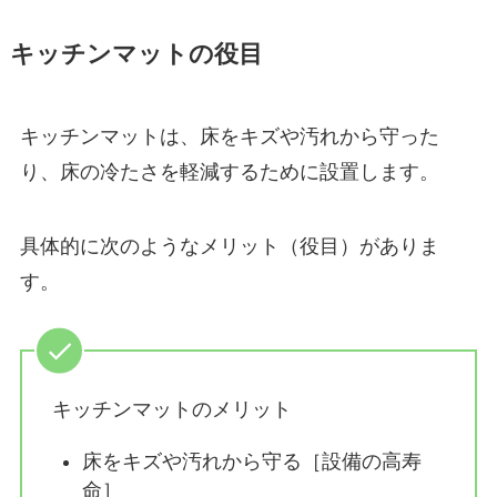
キッチンマットの役目
キッチンマットは、床をキズや汚れから守った
り、床の冷たさを軽減するために設置します。
具体的に次のようなメリット（役目）がありま
す。
キッチンマットのメリット
床をキズや汚れから守る［設備の高寿
命］