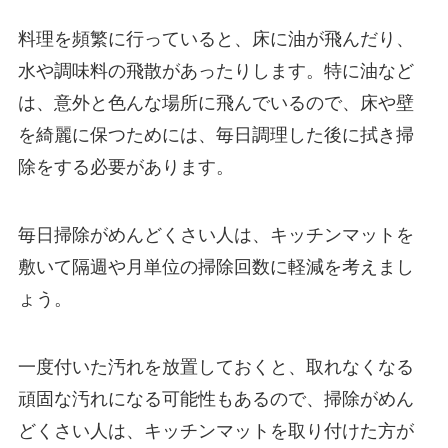
料理を頻繁に行っていると、床に油が飛んだり、
水や調味料の飛散があったりします。特に油など
は、意外と色んな場所に飛んでいるので、床や壁
を綺麗に保つためには、毎日調理した後に拭き掃
除をする必要があります。
毎日掃除がめんどくさい人は、キッチンマットを
敷いて隔週や月単位の掃除回数に軽減を考えまし
ょう。
一度付いた汚れを放置しておくと、取れなくなる
頑固な汚れになる可能性もあるので、掃除がめん
どくさい人は、キッチンマットを取り付けた方が