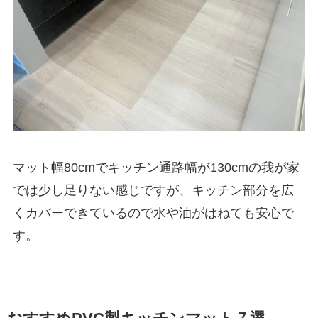
マット幅80cmでキッチン通路幅が130cmの我が家
では少し足りない感じですが、キッチン部分を広
くカバーできているので水や油がはねても安心で
す。