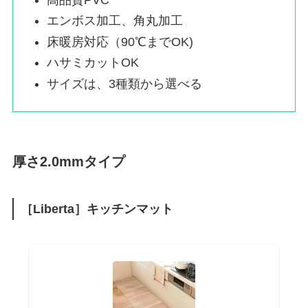
エンボス加工、角丸加工
床暖房対応（90℃までOK)
ハサミカットOK
サイズは、3種類から選べる
厚さ2.0mmタイプ
［Liberta］キッチンマット