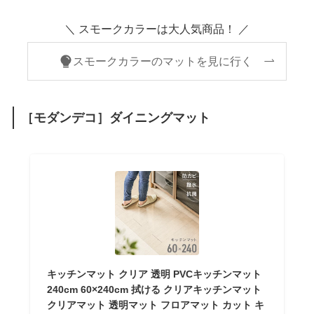
＼ スモークカラーは大人気商品！ ／
スモークカラーのマットを見に行く
［モダンデコ］ダイニングマット
キッチンマット クリア 透明 PVCキッチンマット
240cm 60×240cm 拭ける クリアキッチンマット
クリアマット 透明マット フロアマット カット キ