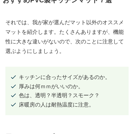
おすすめPVC製キッチンマット７選
それでは、我が家が選んだマット以外のオススメ
マットを紹介します。たくさんありますが、機能
性に大きな違いがないので、次のことに注意して
選ぶようにしましょう。
キッチンに合ったサイズがあるのか。
厚みは何ｍｍがいいのか。
色は、透明？半透明？スモーク？
床暖房の人は耐熱温度に注意。