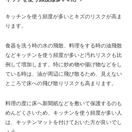
キッチンを使う頻度が多いとキズのリスクが高ま
ります。
食器を洗う時の水の飛散、料理をする時の油飛散
などキッチンを使う頻度が多いと汚れリスクも比
例して増加します。特に炒め物や揚げ物などをし
ている時は、油が周辺に飛び散るため、見えない
ところで床への飛び散りリスクも高まります。
料理の度に床へ新聞紙などを敷いて保護するのも
めんどくさいため、キッチンを使う頻度が多い人
は、キッチンマットを付けておいた方が良いでし
ょう。