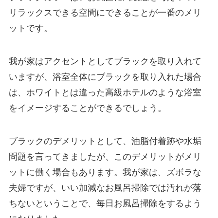
リラックスできる空間にできることが一番のメリ
ットです。
我が家はアクセントとしてブラックを取り入れて
いますが、浴室全体にブラックを取り入れた場合
は、ホワイトとは違った高級ホテルのような浴室
をイメージすることができるでしょう。
ブラックのデメリットとして、油脂付着跡や水垢
問題を言ってきましたが、このデメリットがメリ
ットに働く場合もあります。我が家は、ズボラな
夫婦ですが、いい加減なお風呂掃除では汚れが落
ちないということで、毎日お風呂掃除をするよう