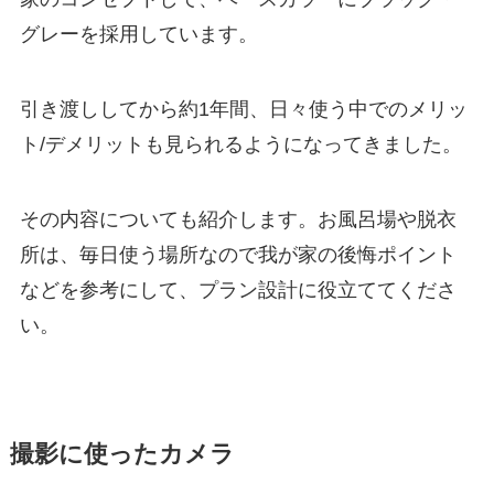
グレーを採用しています。
引き渡ししてから約1年間、日々使う中でのメリッ
ト/デメリットも見られるようになってきました。
その内容についても紹介します。お風呂場や脱衣
所は、毎日使う場所なので我が家の後悔ポイント
などを参考にして、プラン設計に役立ててくださ
い。
撮影に使ったカメラ