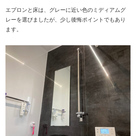
エプロンと床は、グレーに近い色のミディアムグ
レーを選びましたが、少し後悔ポイントでもあり
ます。