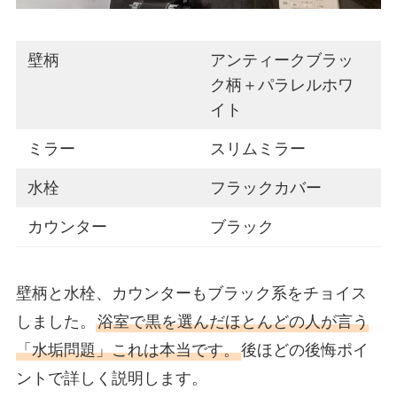
壁柄
アンティークブラッ
ク柄＋パラレルホワ
イト
ミラー
スリムミラー
水栓
フラックカバー
カウンター
ブラック
壁柄と水栓、カウンターもブラック系をチョイス
しました。
浴室で黒を選んだほとんどの人が言う
「水垢問題」これは本当です。
後ほどの後悔ポイ
ントで詳しく説明します。