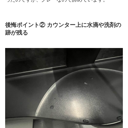
後悔ポイント② カウンター上に水滴や洗剤の
跡が残る