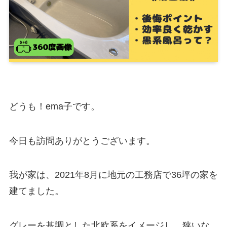
どうも！ema子です。
今日も訪問ありがとうございます。
我が家は、2021年8月に地元の工務店で36坪の家を
建てました。
グレーを基調とした北欧系をイメージし、狭いな