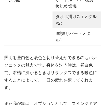
換気乾燥機
タオル掛けC（メタル
×2）
I型握りバー（メタ
ル）
照明を昼白色と暖色と切り替えができるのもパナ
ソニックの魅力です。身体を洗う時は、昼白色
で、浴槽に浸かるときはリラックスできる暖色に
することによって、一日の疲れを癒してくれま
す。
また我が家は、オプションとして、スイングドア