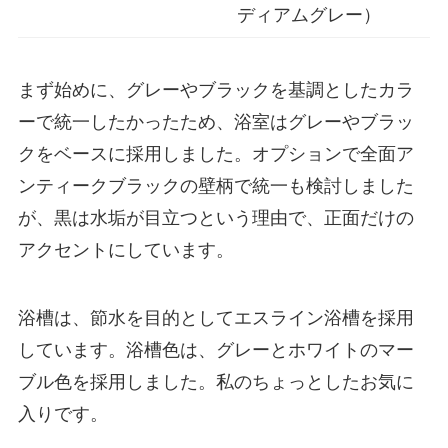
ディアムグレー）
まず始めに、グレーやブラックを基調としたカラ
ーで統一したかったため、浴室はグレーやブラッ
クをベースに採用しました。オプションで全面ア
ンティークブラックの壁柄で統一も検討しました
が、黒は水垢が目立つという理由で、正面だけの
アクセントにしています。
浴槽は、節水を目的としてエスライン浴槽を採用
しています。浴槽色は、グレーとホワイトのマー
ブル色を採用しました。私のちょっとしたお気に
入りです。