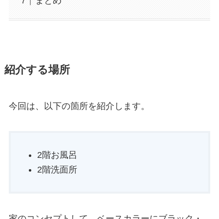
まとめ
紹介する場所
今回は、以下の箇所を紹介します。
2階お風呂
2階洗面所
家のコンセプトして、ベースカラーにブラック・