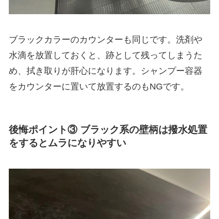
ブラックカラーのカウンターも同じです。洗剤や
水滴を放置しておくと、跡として残ってしまうた
め、拭き取りが肝心になります。シャンプー容器
をカウンターに置いて放置するのもNGです。
後悔ポイント③ ブラック系の壁柄は撥水処置
をするとムラになりやすい