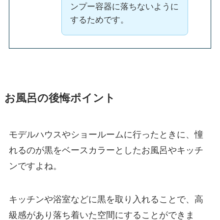
ンプー容器に落ちないように
するためです。
お風呂の後悔ポイント
モデルハウスやショールームに行ったときに、憧
れるのが黒をベースカラーとしたお風呂やキッチ
ンですよね。
キッチンや浴室などに黒を取り入れることで、高
級感があり落ち着いた空間にすることができま