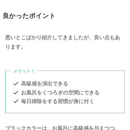
良かったポイント
悪いとこばかり紹介してきましたが、良い点もあ
ります。
メリット！
高級感を演出できる
お風呂をくつろぎの空間にできる
毎日掃除をする習慣が身に付く
ブラックカラーは、お風呂に高級感を与えつつ、