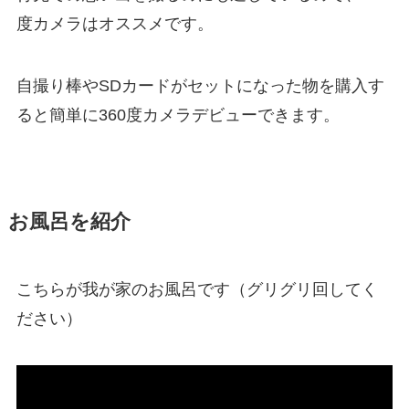
度カメラはオススメです。
自撮り棒やSDカードがセットになった物を購入す
ると簡単に360度カメラデビューできます。
お風呂を紹介
こちらが我が家のお風呂です（グリグリ回してく
ださい）