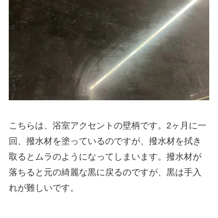
こちらは、浴室アクセントの壁柄です。2ヶ月に一
回、撥水材を塗っているのですが、撥水材を拭き
取るとムラのようになってしまいます。撥水材が
落ちると元の綺麗な黒に戻るのですが、黒は手入
れが難しいです。