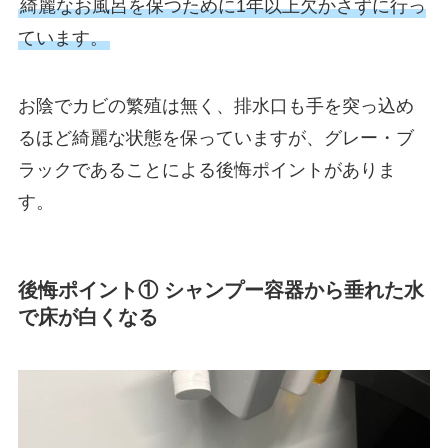
綺麗なお風呂を保つために1年以上欠かさずに行っ
ています。
お陰でカビの繁殖は無く、排水口も手を突っ込め
るほど綺麗な状態を保っていますが、グレー・ブ
ラックであることによる後悔ポイントがありま
す。
後悔ポイント① シャンプー容器から垂れた水
で床が白くなる