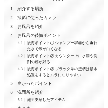
紹介する場所
撮影に使ったカメラ
お風呂を紹介
お風呂の後悔ポイント
後悔ポイント① シャンプー容器から垂れ
た水で床が白くなる
後悔ポイント② カウンター上に水滴や洗
剤の跡が残る
後悔ポイント③ ブラック系の壁柄は撥水
処置をするとムラになりやすい
良かったポイント
洗面所を紹介
施主支給したアイテム