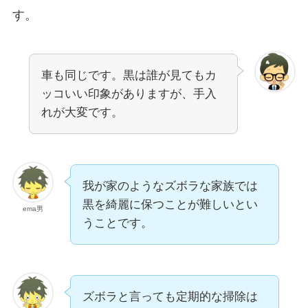
す。
車も同じです。黒は誰が見てもカ
ッコいい印象がありますが、手入
れが大変です。
我が家のようなズボラな家族では
黒を綺麗に保つことが難しいとい
ema男
うことです。
ズボラと言っても定期的な掃除は