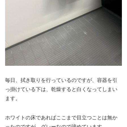
毎日、拭き取りを行っているのですが、容器を引
っ掛けている下は、乾燥すると白くなってしまい
ます。
ホワイトの床であればここまで目立つことは無か
ったのですが、グレーなので諦めています。