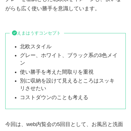
がらも広く使い勝手を意識しています。
えまはうすコンセプト
北欧スタイル
グレー、ホワイト、ブラック系の3色メイ
ン
使い勝手を考えた間取りを重視
別に収納を設けて見えるところはスッキ
リさせたい
コストダウンのことも考える
今回は、web内覧会の5回目として、お風呂と洗面