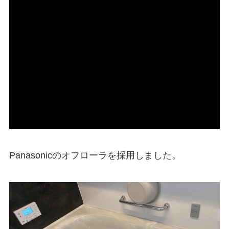
Panasonicのオフローラを採用しました。