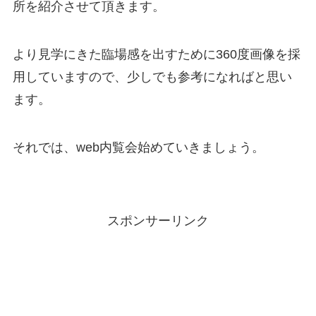
所を紹介させて頂きます。
より見学にきた臨場感を出すために360度画像を採
用していますので、少しでも参考になればと思い
ます。
それでは、web内覧会始めていきましょう。
スポンサーリンク