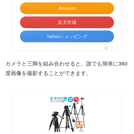
Amazon
楽天市場
Yahooショッピング
ポチップ
カメラと三脚を組み合わせると、誰でも簡単に360
度画像を撮影することができます。