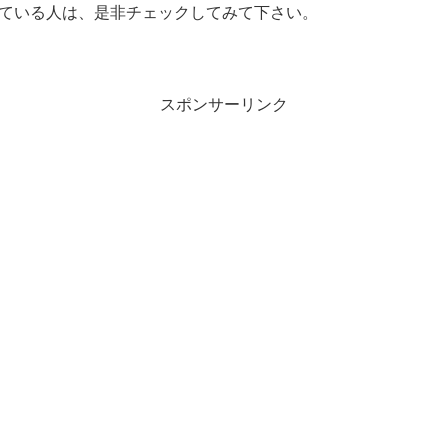
ている人は、是非チェックしてみて下さい。
スポンサーリンク