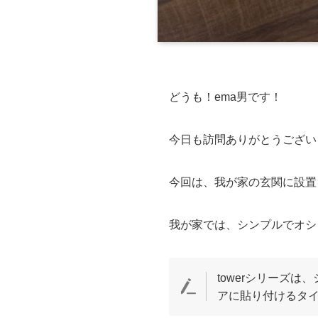
どうも！ema男です！
今日も訪問ありがとうござい
今回は、我が家の玄関に設置
我が家では、シンプルでオシャ
towerシリーズ
アに貼り付けるタ