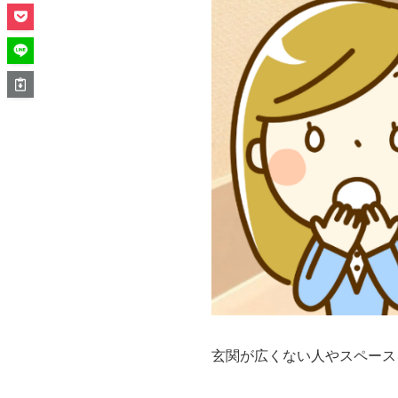
玄関が広くない人やスペース