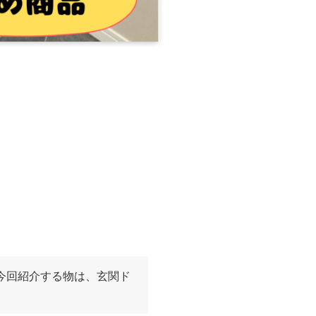
。今回紹介する物は、玄関ド