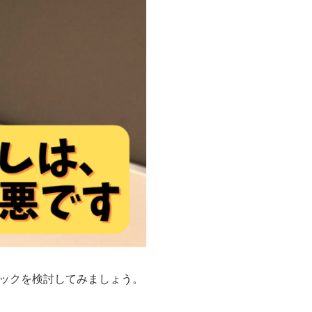
ックを検討してみましょう。