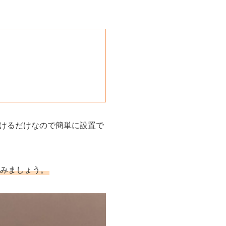
けるだけなので簡単に設置で
みましょう。