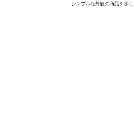
シンプルな外観の商品を探し