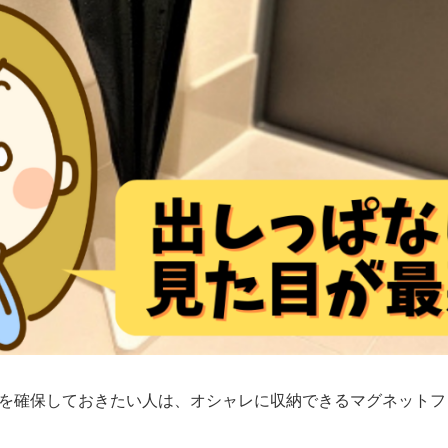
を確保しておきたい人は、オシャレに収納できるマグネットフ