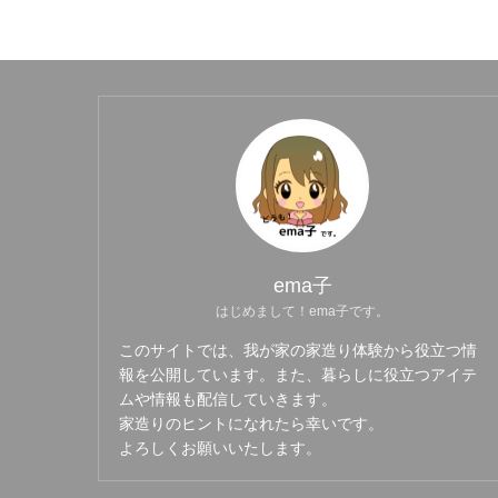
ema子
はじめまして！ema子です。
このサイトでは、我が家の家造り体験から役立つ情
報を公開しています。また、暮らしに役立つアイテ
ムや情報も配信していきます。
家造りのヒントになれたら幸いです。
よろしくお願いいたします。