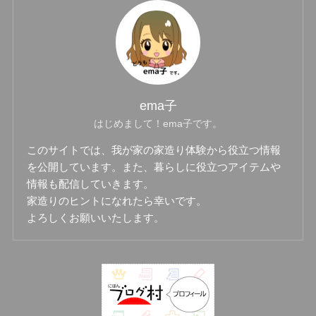
ema子
はじめまして！ema子です。
このサイトでは、我が家の家造り体験から役立つ情報
を公開しています。また、暮らしに役立つアイテムや
情報も配信していきます。
家造りのヒントになれたら幸いです。
よろしくお願いいたします。