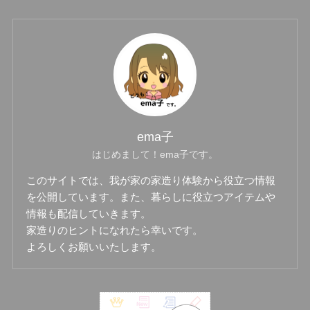
ema子
はじめまして！ema子です。
このサイトでは、我が家の家造り体験から役立つ情報
を公開しています。また、暮らしに役立つアイテムや
情報も配信していきます。
家造りのヒントになれたら幸いです。
よろしくお願いいたします。