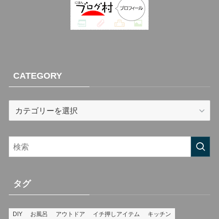
CATEGORY
CATEGORY
タグ
DIY
お風呂
アウトドア
イチ押しアイテム
キッチン