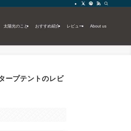
太陽光のこと
おすすめ紹介
レビュー
About us
・タープテントのレビ