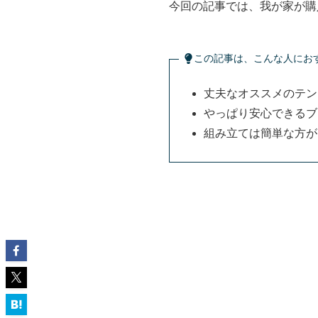
今回の記事では、我が家が購
この記事は、こんな人にお
丈夫なオススメのテン
やっぱり安心できるブ
組み立ては簡単な方が