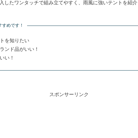
入したワンタッチで組み立てやすく、雨風に強いテントを紹介
すすめです！
トを知りたい
ランド品がいい！
いい！
スポンサーリンク