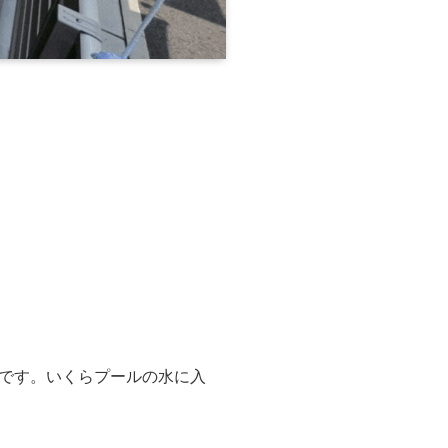
です。いくらプールの水に入