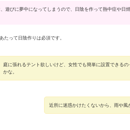
は、遊びに夢中になってしまうので、日陰を作って熱中症や日
あたって日陰作りは必須です。
庭に張れるテント欲しいけど、女性でも簡単に設置できるの
かな。
近所に迷惑かけたくないから、雨や風