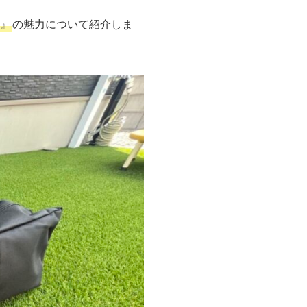
』
の魅力について紹介しま