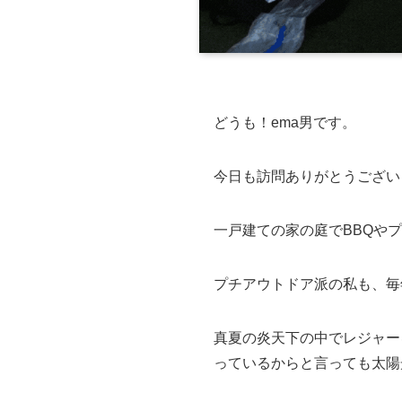
どうも！ema男です。
今日も訪問ありがとうござい
一戸建ての家の庭でBBQや
プチアウトドア派の私も、毎
真夏の炎天下の中でレジャー
っているからと言っても太陽