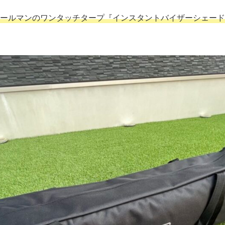
ールマンのワンタッチタープ『インスタントバイザーシェード