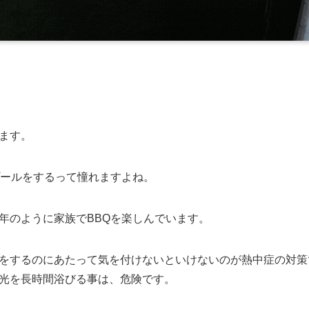
ます。
プールをするって憧れますよね。
年のように家族でBBQを楽しんでいます。
をするのにあたって気を付けないといけないのが熱中症の対策
光を長時間浴びる事は、危険です。