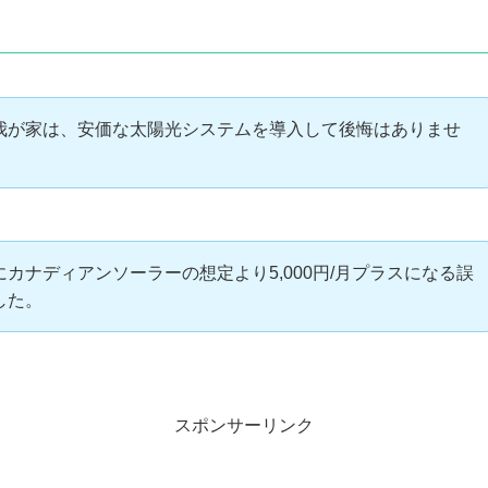
我が家は、安価な太陽光システムを導入して後悔はありませ
カナディアンソーラーの想定より5,000円/月プラスになる誤
した。
スポンサーリンク