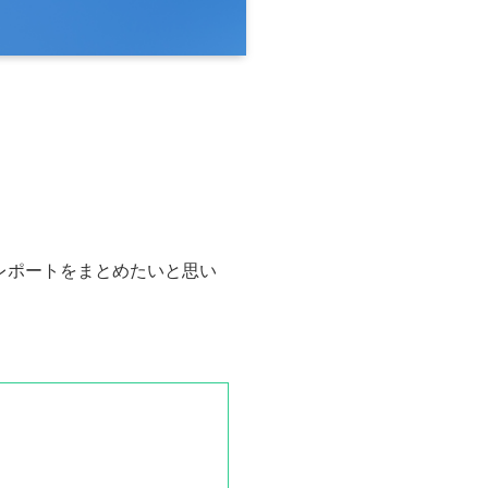
レポートをまとめたいと思い