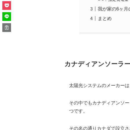
我が家の6ヶ月
まとめ
カナディアンソーラー
太陽光システムのメーカーは
その中でもカナディアンソー
つです。
その名の通りカナダで設立さ