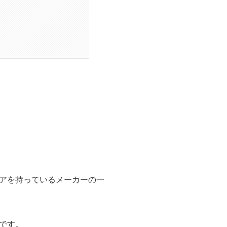
アを持っているメーカーの一
です。