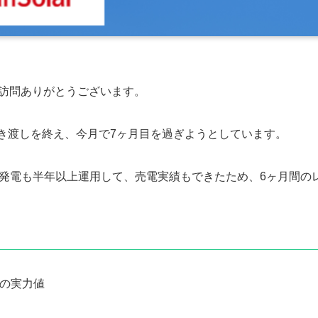
も訪問ありがとうございます。
引き渡しを終え、今月で7ヶ月目を過ぎようとしています。
発電も半年以上運用して、売電実績もできたため、6ヶ月間の
の実力値