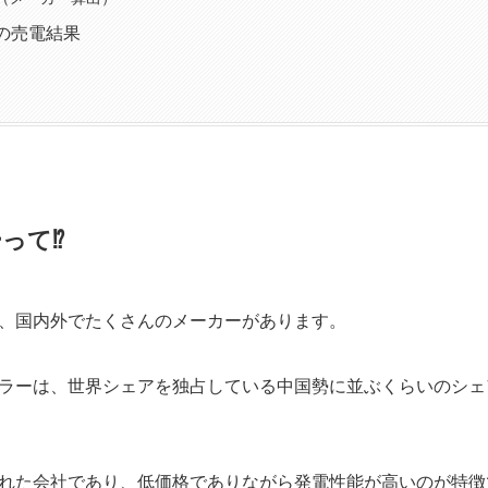
の売電結果
って⁉
、国内外でたくさんのメーカーがあります。
ラーは、世界シェアを独占している中国勢に並ぶくらいのシェ
れた会社であり、低価格でありながら発電性能が高いのが特徴