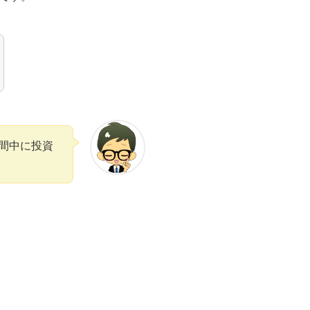
期間中に投資