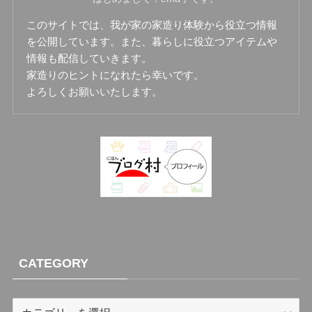
このサイトでは、我が家の家造り体験から役立つ情報
を公開しています。また、暮らしに役立つアイテムや
情報も配信していきます。
家造りのヒントになれたら幸いです。
よろしくお願いいたします。
CATEGORY
CATEGORY