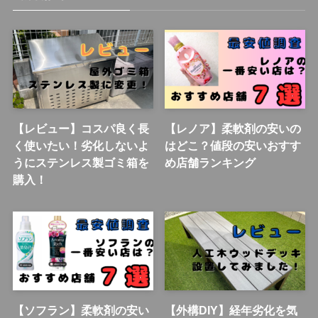
【レビュー】コスパ良く長
【レノア】柔軟剤の安いの
く使いたい！劣化しないよ
はどこ？値段の安いおすす
うにステンレス製ゴミ箱を
め店舗ランキング
購入！
【ソフラン】柔軟剤の安い
【外構DIY】経年劣化を気