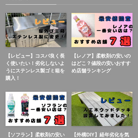
【レビュー】コスパ良く長
【レノア】柔軟剤の安いの
く使いたい！劣化しないよ
はどこ？値段の安いおすす
うにステンレス製ゴミ箱を
め店舗ランキング
購入！
【ソフラン】柔軟剤の安い
【外構DIY】経年劣化を気