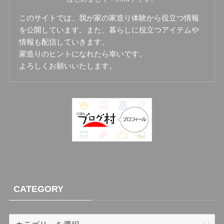
このサイトでは、我が家の家造り体験から役立つ情報
を公開しています。また、暮らしに役立つアイテムや
情報も配信していきます。
家造りのヒントになれたら幸いです。
よろしくお願いいたします。
CATEGORY
CATEGORY