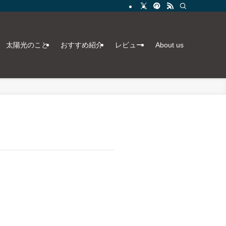
太陽光のこと
おすすめ紹介
レビュー
About us