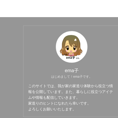
ema子
はじめまして！ema子です。
このサイトでは、我が家の家造り体験から役立つ情
報を公開しています。また、暮らしに役立つアイテ
ムや情報も配信していきます。
家造りのヒントになれたら幸いです。
よろしくお願いいたします。